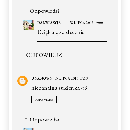
Odpowiedzi
DALWI SZYJE
28 LIPCA 2013 19:00
Dziękuję serdecznie.
ODPOWIEDZ
UNKNOWN
13 LIPCA 2013 17:19
niebanalna sukienka <3
ODPOWIEDZ
Odpowiedzi