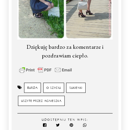
Dziękuję bardzo za komentarze i
pozdrawiam ciepło.
BURDA
O SZYCIU
SUKIENKI
USZYTE PRZEZ AGNIESZKA
UDOSTĘPNIJ TEN WPIS: