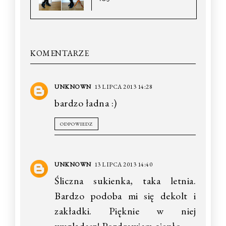
KOMENTARZE
UNKNOWN
13 LIPCA 2013 14:28
bardzo ładna :)
ODPOWIEDZ
UNKNOWN
13 LIPCA 2013 14:40
Śliczna sukienka, taka letnia.
Bardzo podoba mi się dekolt i
zakładki. Pięknie w niej