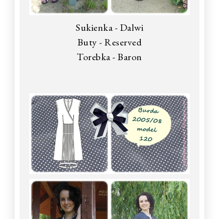
Sukienka - Dalwi
Buty - Reserved
Torebka - Baron