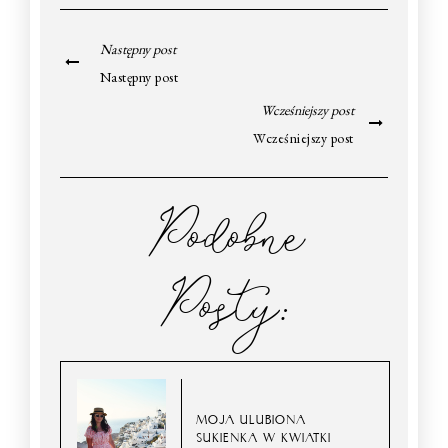
Następny post
Następny post
Wcześniejszy post
Wcześniejszy post
Podobne
Posty:
MOJA ULUBIONA
SUKIENKA W KWIATKI