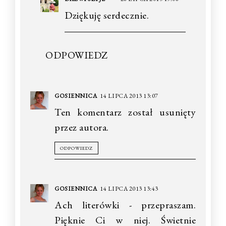
Dziękuję serdecznie.
ODPOWIEDZ
GOSIENNICA
14 LIPCA 2013 13:07
Ten komentarz został usunięty
przez autora.
ODPOWIEDZ
GOSIENNICA
14 LIPCA 2013 13:43
Ach literówki - przepraszam.
Pięknie Ci w niej. Świetnie