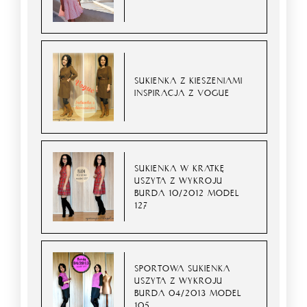
SUKIENKA Z KIESZENIAMI
INSPIRACJA Z VOGUE
SUKIENKA W KRATKĘ
USZYTA Z WYKROJU
BURDA 10/2012 MODEL
127
SPORTOWA SUKIENKA
USZYTA Z WYKROJU
BURDA 04/2013 MODEL
105