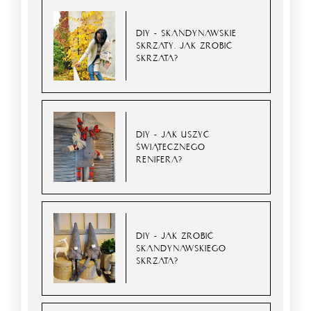
DIY - SKANDYNAWSKIE
SKRZATY. JAK ZROBIĆ
SKRZATA?
DIY - JAK USZYĆ
ŚWIĄTECZNEGO
RENIFERA?
DIY - JAK ZROBIĆ
SKANDYNAWSKIEGO
SKRZATA?