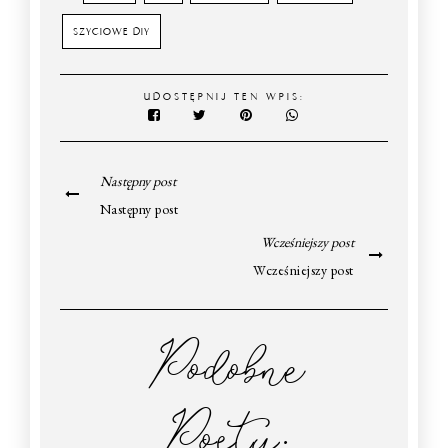
SZYCIOWE DIY
UDOSTĘPNIJ TEN WPIS:
Następny post
Następny post
Wcześniejszy post
Wcześniejszy post
Podobne
Posty: