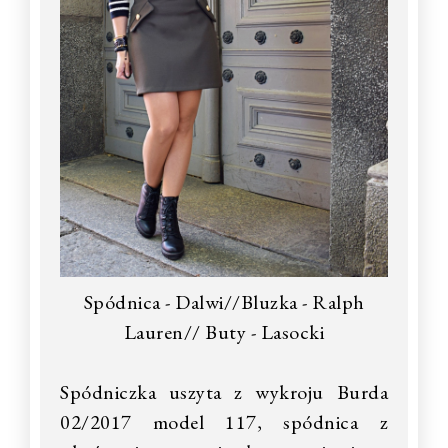
Spódnica - Dalwi//Bluzka - Ralph
Lauren// Buty - Lasocki
Spódniczka uszyta z wykroju Burda
02/2017 model 117, spódnica z