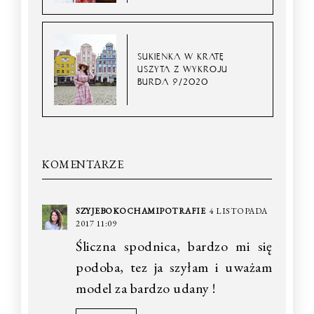
SUKIENKA W KRATĘ
USZYTA Z WYKROJU
BURDA 9/2020
KOMENTARZE
SZYJEBOKOCHAMIPOTRAFIE
4 LISTOPADA
2017 11:09
Śliczna spodnica, bardzo mi się
podoba, tez ja szyłam i uważam
model za bardzo udany !