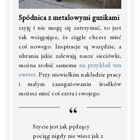
Spódnica z metalowymi guzikami
szyję i nie mogę się zatrzymać, to jest
tak wciągające, że ciągle chcesz mieć
coś nowego. Inspiracje są wszędzie, a
ubrania jakie zalewają nasze sieciówki,
można zrobić samemu
na przykład ten
sweter.
Przy niewielkim nakładzie pracy
i małym zaangażowaniu środków
możesz mieć coś extra i swojego.
Szycie jest jak pędzący
pociąg nigdy nie wiesz jak z