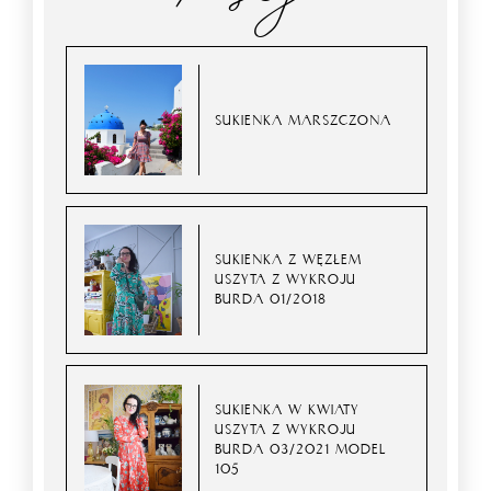
SUKIENKA MARSZCZONA
SUKIENKA Z WĘZŁEM
USZYTA Z WYKROJU
BURDA 01/2018
SUKIENKA W KWIATY
USZYTA Z WYKROJU
BURDA 03/2021 MODEL
105