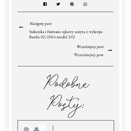
Następny post
Sukienka i futrzane rękawy uszyta z wykroju
Burda 02/2016 model 102
Wcześniejszy post
Wcześniejszy post
Podobne
Posty: