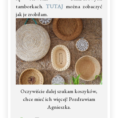
tamborkach.
TUTAJ
można zobaczyć
jak je zrobiłam.
Oczywiście dalej szukam koszyków,
chce mieć ich więcej! Pozdrawiam
Agnieszka.