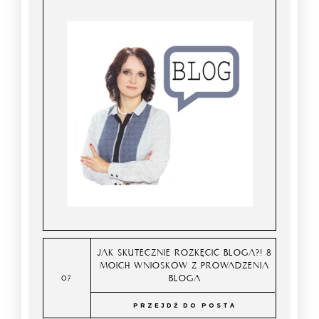
JAK SKUTECZNIE ROZKĘCIĆ BLOGA?! 8
MOICH WNIOSKÓW Z PROWADZENIA
BLOGA
PRZEJDŹ DO POSTA