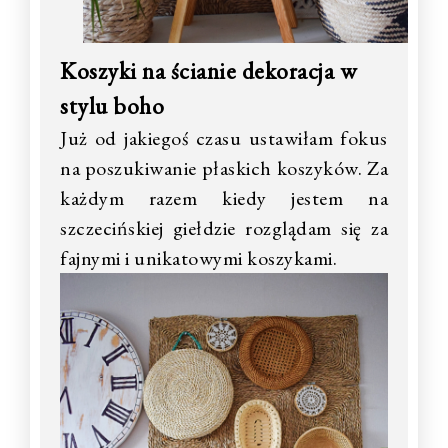
Koszyki na ścianie dekoracja w
stylu boho
Już od jakiegoś czasu ustawiłam fokus
na poszukiwanie płaskich koszyków. Za
każdym razem kiedy jestem na
szczecińskiej giełdzie rozglądam się za
fajnymi i unikatowymi koszykami.