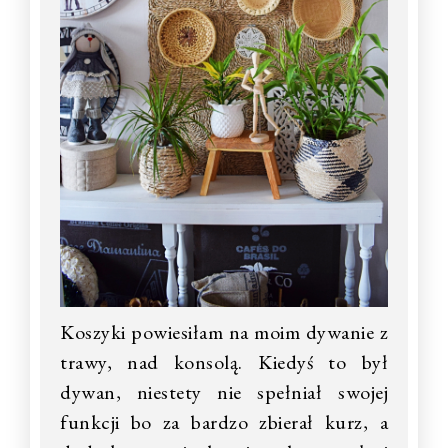
Koszyki powiesiłam na moim dywanie z
trawy, nad konsolą. Kiedyś to był
dywan, niestety nie spełniał swojej
funkcji bo za bardzo zbierał kurz, a