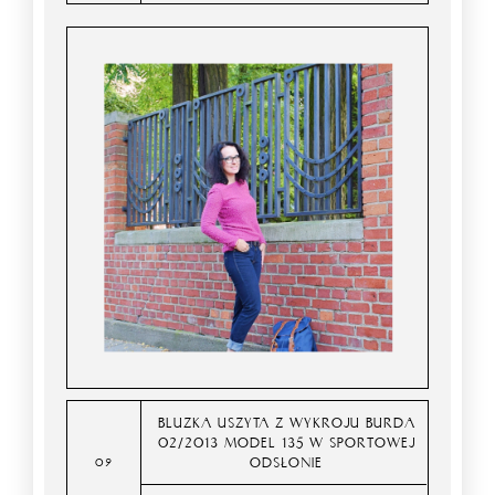
BLUZKA USZYTA Z WYKROJU BURDA
02/2013 MODEL 135 W SPORTOWEJ
ODSŁONIE