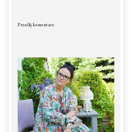
Prześlij komentarz