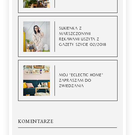
SUKIENKA Z
MARSZCZONYMI
RĘKAWAMI USZYTA Z
GAZETY SZYCIE 02/2018
MÓJ "ECLECTIC HOME"
ZAPRASZAM DO
ZWIEDZANIA
KOMENTARZE