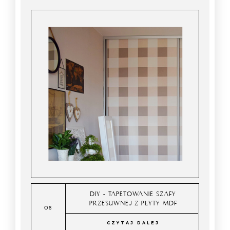
DIY - TAPETOWANIE SZAFY
PRZESUWNEJ Z PŁYTY MDF
CZYTAJ DALEJ