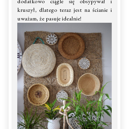
dodatkowo ciągle się obsypywał i
kruszył, dlatego teraz jest na ścianie i
uważam, że pasuje idealnie!