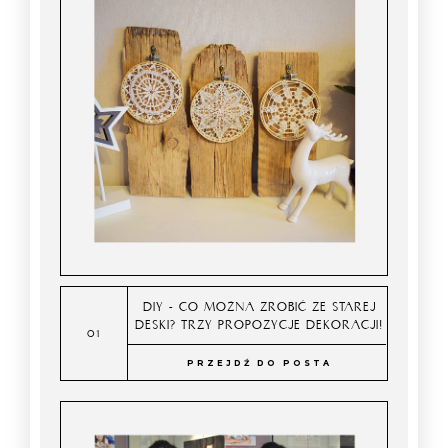
DIY - CO MOŻNA ZROBIĆ ZE STAREJ
DESKI? TRZY PROPOZYCJE DEKORACJI!
PRZEJDŹ DO POSTA