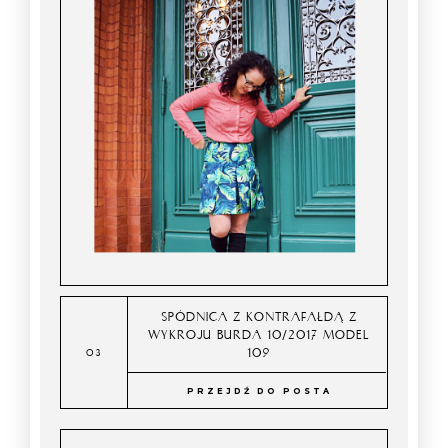
SPÓDNICA Z KONTRAFAŁDĄ Z
WYKROJU BURDA 10/2017 MODEL
109
PRZEJDŹ DO POSTA