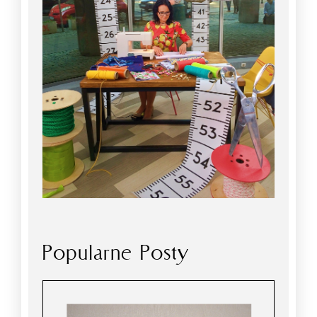
Popularne Posty