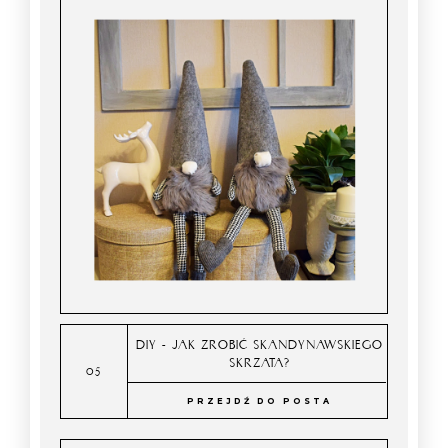
DIY - JAK ZROBIĆ SKANDYNAWSKIEGO
SKRZATA?
PRZEJDŹ DO POSTA