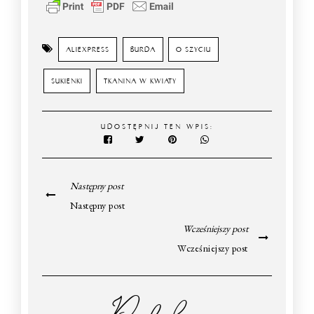
ALIEXPRESS
BURDA
O SZYCIU
SUKIENKI
TKANINA W KWIATY
UDOSTĘPNIJ TEN WPIS:
Następny post
Następny post
Wcześniejszy post
Wcześniejszy post