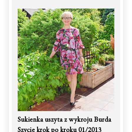
Sukienka uszyta z wykroju Burda
Szycie krok po kroku 01/2013