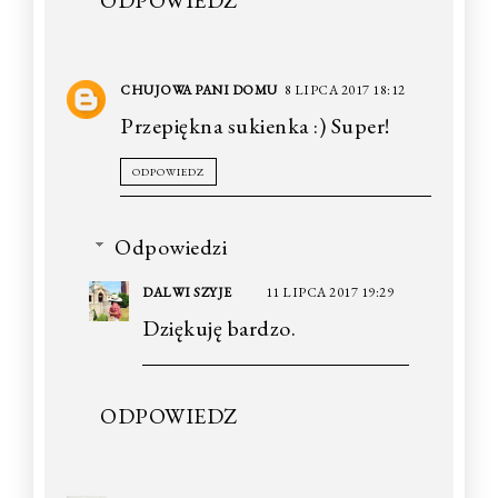
CHUJOWA PANI DOMU
8 LIPCA 2017 18:12
Przepiękna sukienka :) Super!
ODPOWIEDZ
Odpowiedzi
DALWI SZYJE
11 LIPCA 2017 19:29
Dziękuję bardzo.
ODPOWIEDZ