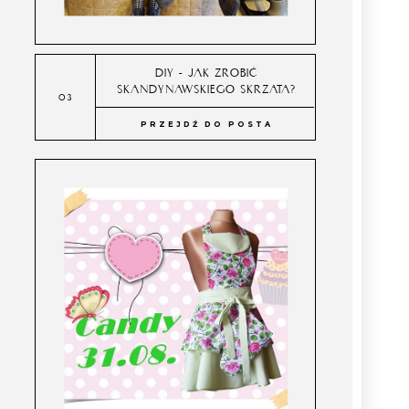
DIY - JAK ZROBIĆ
SKANDYNAWSKIEGO SKRZATA?
PRZEJDŹ DO POSTA