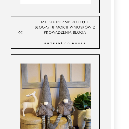
JAK SKUTECZNIE ROZKĘCIĆ
BLOGA?! 8 MOICH WNIOSKÓW Z
PROWADZENIA BLOGA
PRZEJDŹ DO POSTA