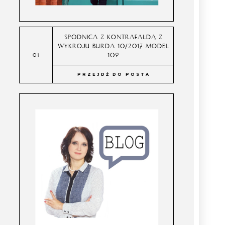
SPÓDNICA Z KONTRAFAŁDĄ Z
WYKROJU BURDA 10/2017 MODEL
109
PRZEJDŹ DO POSTA