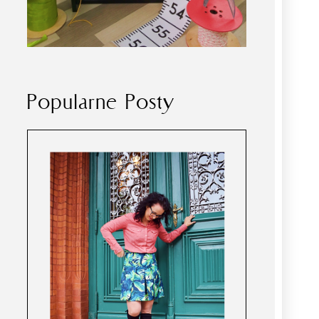
Popularne Posty