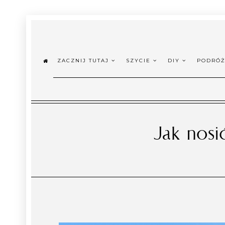
ZACZNIJ TUTAJ
SZYCIE
DIY
PODRÓ
Jak nosi