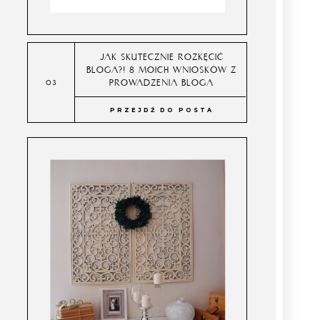
JAK SKUTECZNIE ROZKĘCIĆ
BLOGA?! 8 MOICH WNIOSKÓW Z
PROWADZENIA BLOGA
PRZEJDŹ DO POSTA