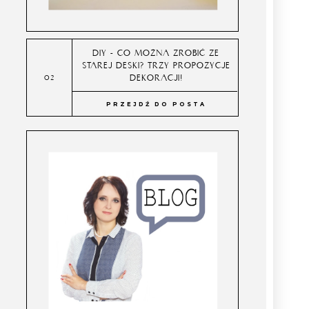
DIY - CO MOŻNA ZROBIĆ ZE
STAREJ DESKI? TRZY PROPOZYCJE
DEKORACJI!
PRZEJDŹ DO POSTA