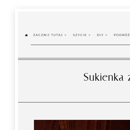
ZACZNIJ TUTAJ
SZYCIE
DIY
PODRÓ
Sukienka 