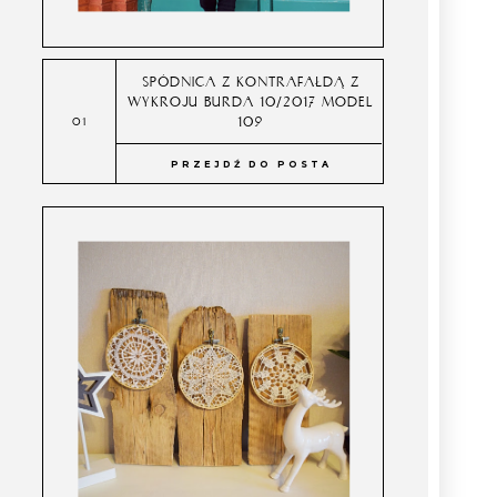
SPÓDNICA Z KONTRAFAŁDĄ Z
WYKROJU BURDA 10/2017 MODEL
109
PRZEJDŹ DO POSTA