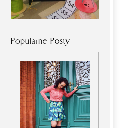
Popularne Posty