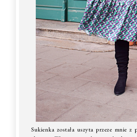
Sukienka została uszyta przeze mnie z 