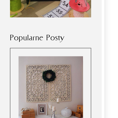
Popularne Posty