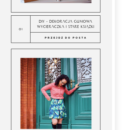
DIY - DEKORACJA GUMOWA
WYCIERACZKA I STARE KSIĄŻKI
PRZEJDŹ DO POSTA