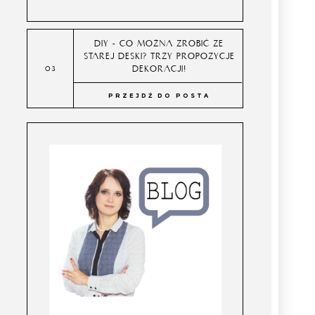
DIY - CO MOŻNA ZROBIĆ ZE
STAREJ DESKI? TRZY PROPOZYCJE
DEKORACJI!
PRZEJDŹ DO POSTA