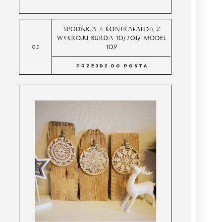
SPÓDNICA Z KONTRAFAŁDĄ Z
WYKROJU BURDA 10/2017 MODEL
109
PRZEJDŹ DO POSTA