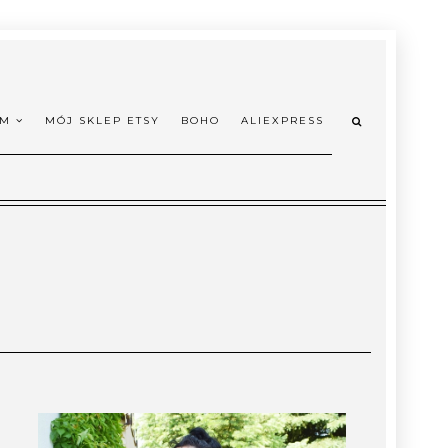
OM
MÓJ SKLEP ETSY
BOHO
ALIEXPRESS