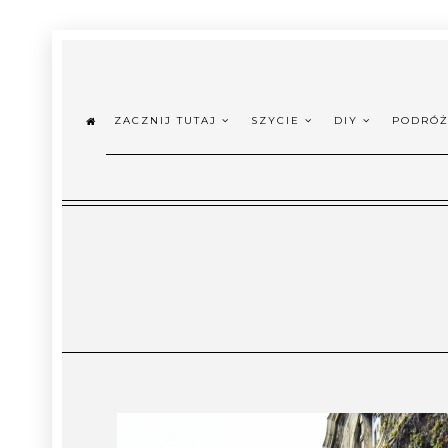
ZACZNIJ TUTAJ
SZYCIE
DIY
PODRÓ