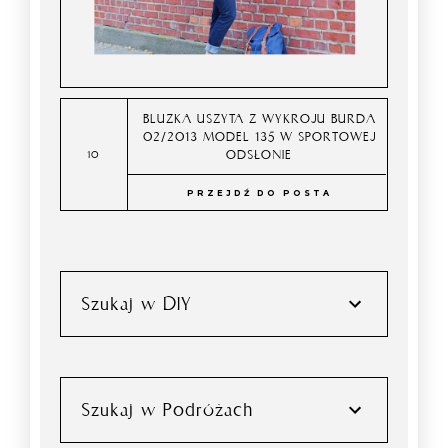
BLUZKA USZYTA Z WYKROJU BURDA
02/2013 MODEL 135 W SPORTOWEJ
ODSŁONIE
PRZEJDŹ DO POSTA
Szukaj w DIY
Szukaj w Podróżach