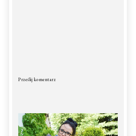
Prześlij komentarz