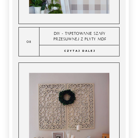
DIY - TAPETOWANIE SZAFY
PRZESUWNEJ Z PŁYTY MDF
CZYTAJ DALEJ