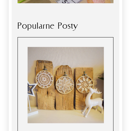
Popularne Posty