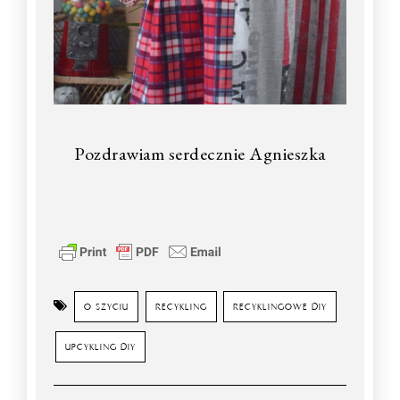
Pozdrawiam serdecznie Agnieszka
O SZYCIU
RECYKLING
RECYKLINGOWE DIY
UPCYKLING DIY