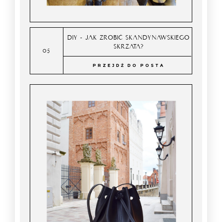
DIY - JAK ZROBIĆ SKANDYNAWSKIEGO
SKRZATA?
PRZEJDŹ DO POSTA