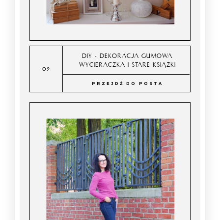
DIY - DEKORACJA GUMOWA
WYCIERACZKA I STARE KSIĄŻKI
PRZEJDŹ DO POSTA