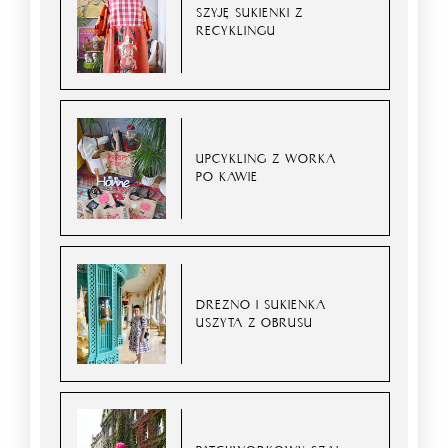
SZYJĘ SUKIENKI Z
RECYKLINGU
UPCYKLING Z WORKA
PO KAWIE
DREZNO I SUKIENKA
USZYTA Z OBRUSU