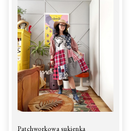
Patchworkowa sukienka