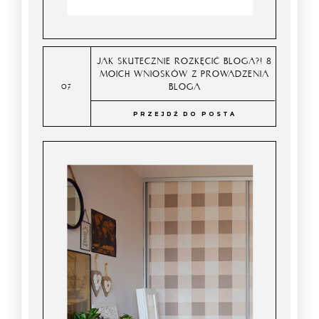
JAK SKUTECZNIE ROZKĘCIĆ BLOGA?! 8
MOICH WNIOSKÓW Z PROWADZENIA
BLOGA
PRZEJDŹ DO POSTA