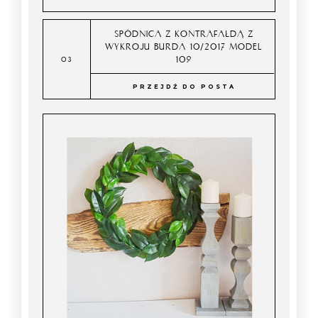
SPÓDNICA Z KONTRAFAŁDĄ Z
WYKROJU BURDA 10/2017 MODEL
109
PRZEJDŹ DO POSTA