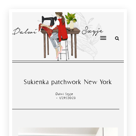
Sukienka patchwork New York
Dalwi Szyje
1/29/2023