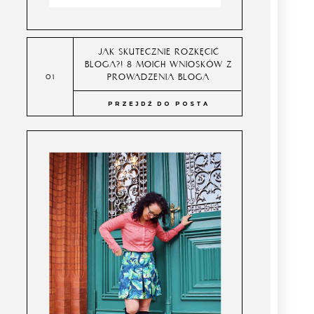
JAK SKUTECZNIE ROZKĘCIĆ
BLOGA?! 8 MOICH WNIOSKÓW Z
PROWADZENIA BLOGA
PRZEJDŹ DO POSTA