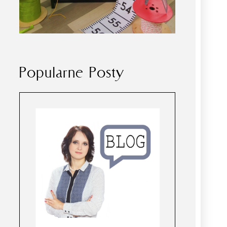
Popularne Posty