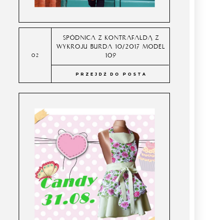
SPÓDNICA Z KONTRAFAŁDĄ Z
WYKROJU BURDA 10/2017 MODEL
109
PRZEJDŹ DO POSTA