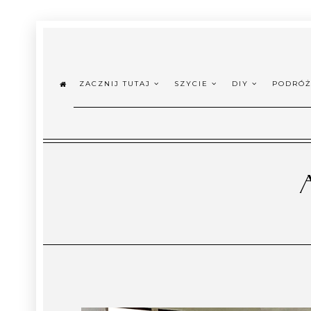
ZACZNIJ TUTAJ
SZYCIE
DIY
PODRÓ